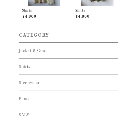
Shirts
Shirts
¥4,800
¥4,800
CATEGORY
Jacket & Coat
Shirts
Sleepwear
Pants
SALE