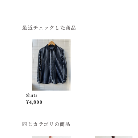
最近チェックした商品
Shirts
¥4,800
同じカテゴリの商品