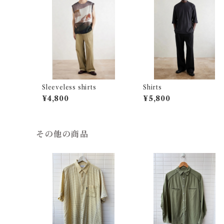
Sleeveless shirts
Shirts
¥4,800
¥5,800
その他の商品