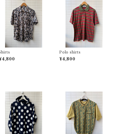
Shirts
Polo shirts
¥4,800
¥4,800