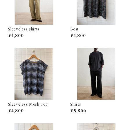
Sleeveless shirts
Best
¥4,800
¥4,800
Sleeveless Mesh Top
Shirts
¥4,800
¥5,800