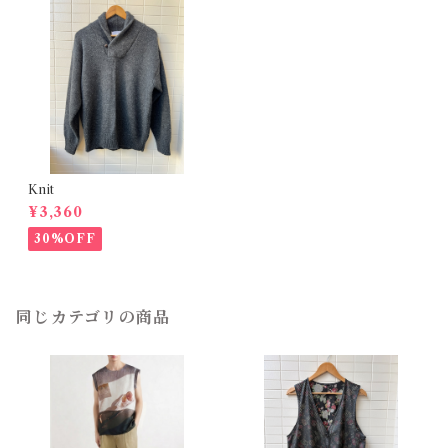
Knit
¥3,360
30%OFF
同じカテゴリの商品