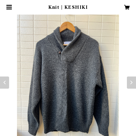
Knit | KESHIKI