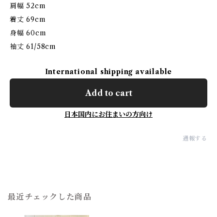
肩幅 52cm
着丈 69cm
身幅 60cm
袖丈 61/58cm
International shipping available
Add to cart
日本国内にお住まいの方向け
通報する
最近チェックした商品