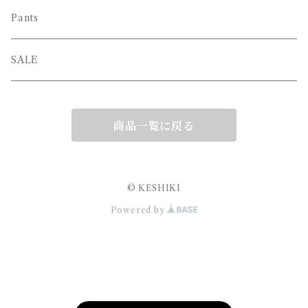
Pants
SALE
商品一覧に戻る
© KESHIKI
Powered by