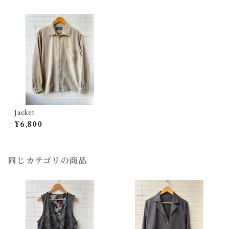
Jacket
¥6,800
同じカテゴリの商品