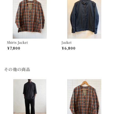
Shirts Jacket
Jacket
¥7,800
¥6,800
その他の商品