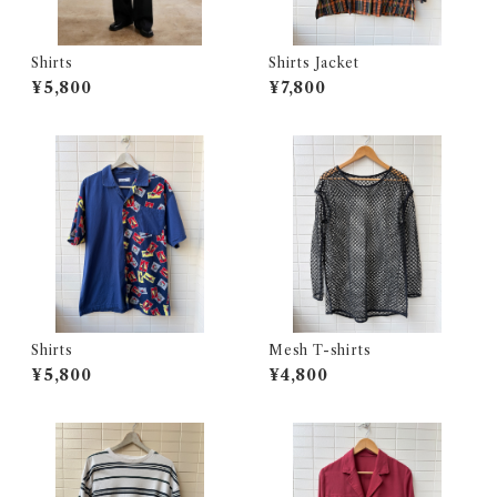
Shirts
Shirts Jacket
¥5,800
¥7,800
Shirts
Mesh T-shirts
¥5,800
¥4,800