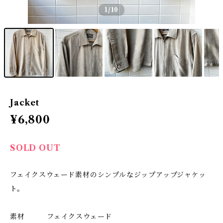
1
/10
Jacket
¥6,800
SOLD OUT
フェイクスウェード素材のシンプルなジップアップジャケッ
ト。
素材 フェイクスウェード