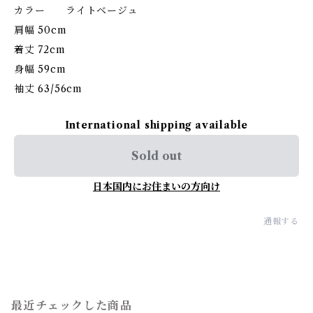
カラー ライトベージュ
肩幅 50cm
着丈 72cm
身幅 59cm
袖丈 63/56cm
International shipping available
Sold out
日本国内にお住まいの方向け
通報する
最近チェックした商品