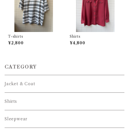
T-shirts
Shirts
¥2,800
¥4,800
CATEGORY
Jacket & Coat
Shirts
Sleepwear