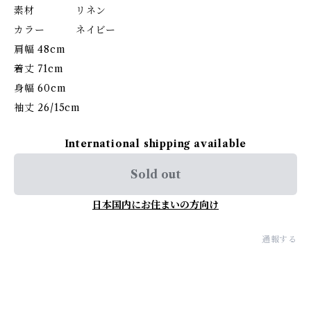
素材 リネン
カラー ネイビー
肩幅 48cm
着丈 71cm
身幅 60cm
袖丈 26/15cm
International shipping available
Sold out
日本国内にお住まいの方向け
通報する