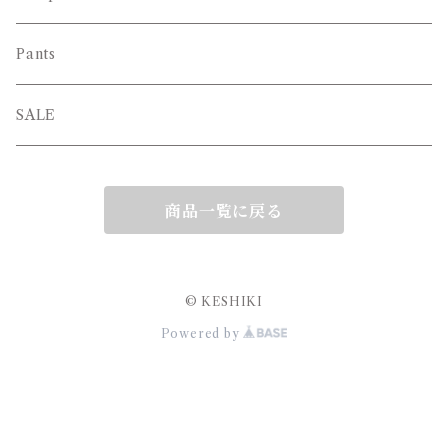
Pants
SALE
商品一覧に戻る
© KESHIKI
Powered by