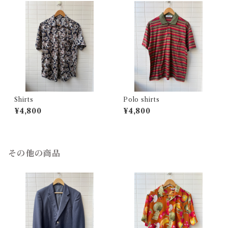
Shirts
Polo shirts
¥4,800
¥4,800
その他の商品