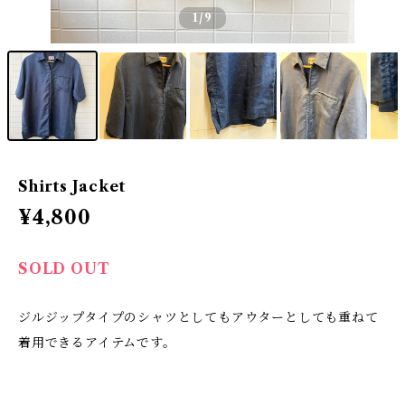
1
/9
Shirts Jacket
¥4,800
SOLD OUT
ジルジップタイプのシャツとしてもアウターとしても重ねて
着用できるアイテムです。