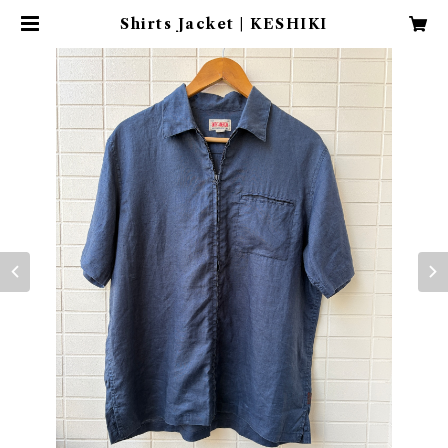
Shirts Jacket | KESHIKI