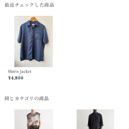
最近チェックした商品
Shirts Jacket
¥4,800
同じカテゴリの商品