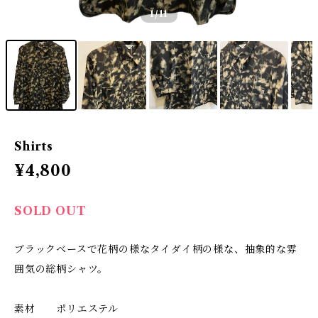
1
/11
Shirts
¥4,800
SOLD OUT
ブラックベースで花柄の様なタイダイ柄の様な、抽象的な雰
囲気の総柄シャツ。
素材 ポリエステル