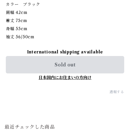
カラー ブラック
肩幅 42cm
着丈 75cm
身幅 55cm
袖丈 56/50cm
International shipping available
Sold out
日本国内にお住まいの方向け
通報する
最近チェックした商品