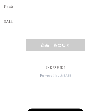
Pants
SALE
商品一覧に戻る
© KESHIKI
Powered by