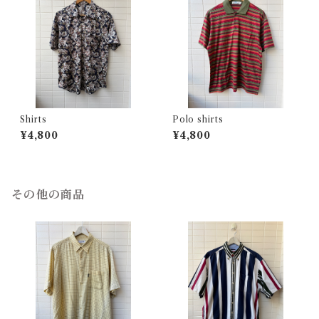
Shirts
Polo shirts
¥4,800
¥4,800
その他の商品