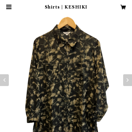
Shirts | KESHIKI