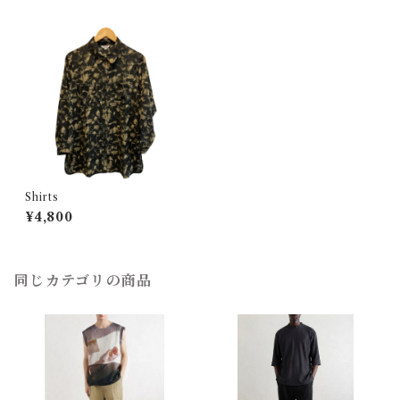
Shirts
¥4,800
同じカテゴリの商品