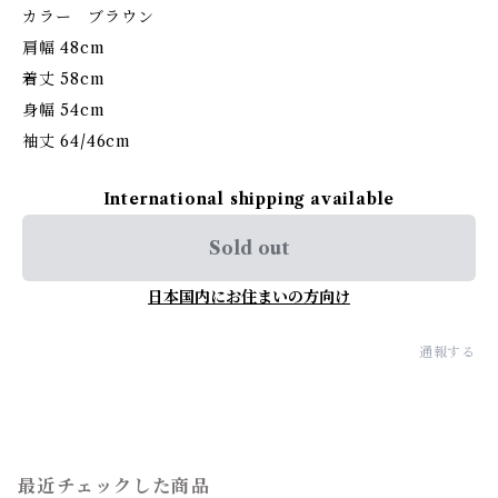
カラー ブラウン
肩幅 48cm
着丈 58cm
身幅 54cm
袖丈 64/46cm
International shipping available
Sold out
日本国内にお住まいの方向け
通報する
最近チェックした商品