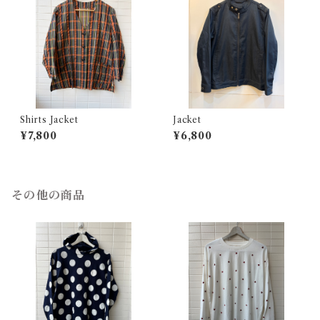
Shirts Jacket
Jacket
¥7,800
¥6,800
その他の商品