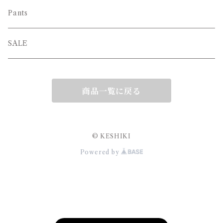
Pants
SALE
商品一覧に戻る
© KESHIKI
Powered by