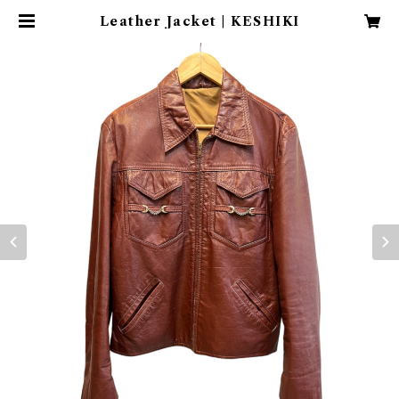
Leather Jacket | KESHIKI