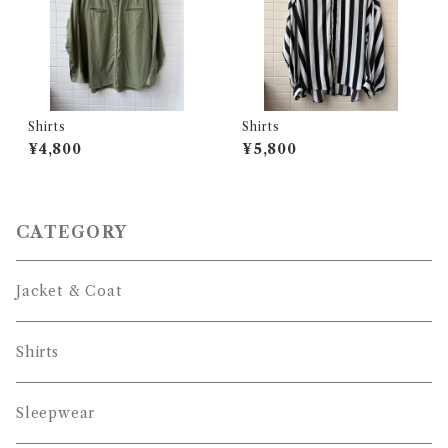
Shirts
Shirts
¥4,800
¥5,800
CATEGORY
Jacket & Coat
Shirts
Sleepwear