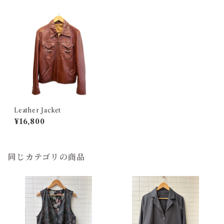
Leather Jacket
¥16,800
同じカテゴリの商品